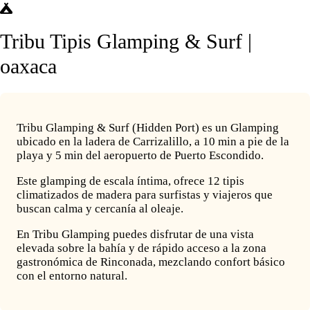
Tribu Tipis Glamping & Surf |
oaxaca
Tribu Glamping & Surf (Hidden Port) es un Glamping
ubicado en la ladera de Carrizalillo, a 10 min a pie de la
playa y 5 min del aeropuerto de Puerto Escondido.
Este glamping de escala íntima, ofrece 12 tipis
climatizados de madera para surfistas y viajeros que
buscan calma y cercanía al oleaje.
En Tribu Glamping puedes disfrutar de una vista
elevada sobre la bahía y de rápido acceso a la zona
gastronómica de Rinconada, mezclando confort básico
con el entorno natural.