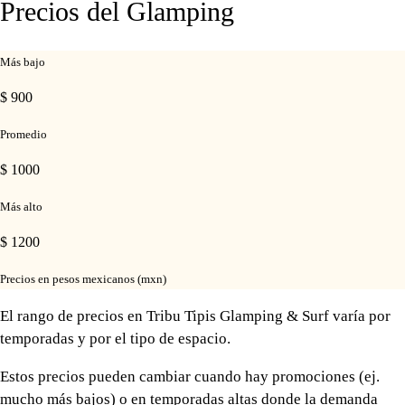
Precios del Glamping
Más bajo
$ 900
Promedio
$ 1000
Más alto
$ 1200
Precios en pesos mexicanos (mxn)
El rango de precios en Tribu Tipis Glamping & Surf varía por
temporadas y por el tipo de espacio.
Estos precios pueden cambiar cuando hay promociones (ej.
mucho más bajos) o en temporadas altas donde la demanda