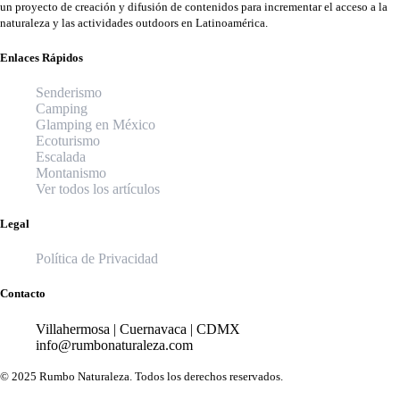
un proyecto de creación y difusión de contenidos para incrementar el acceso a la
naturaleza y las actividades outdoors en Latinoamérica.
Enlaces Rápidos
Senderismo
Camping
Glamping en México
Ecoturismo
Escalada
Montanismo
Ver todos los artículos
Legal
Política de Privacidad
Contacto
Villahermosa | Cuernavaca | CDMX
info@rumbonaturaleza.com
© 2025 Rumbo Naturaleza. Todos los derechos reservados.