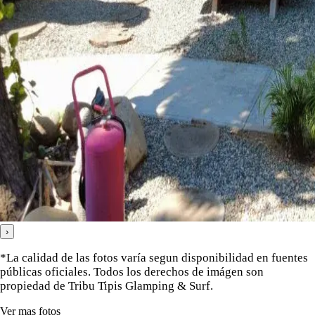
›
*La calidad de las fotos varía segun disponibilidad en fuentes
públicas oficiales. Todos los derechos de imágen son
propiedad de Tribu Tipis Glamping & Surf.
Ver mas fotos