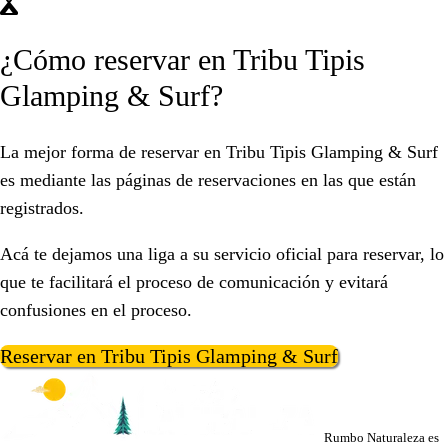
¿Cómo reservar en Tribu Tipis
Glamping & Surf?
La mejor forma de reservar en Tribu Tipis Glamping & Surf
es mediante las páginas de reservaciones en las que están
registrados.
Acá te dejamos una liga a su servicio oficial para reservar, lo
que te facilitará el proceso de comunicación y evitará
confusiones en el proceso.
Reservar en Tribu Tipis Glamping & Surf
Rumbo Naturaleza es