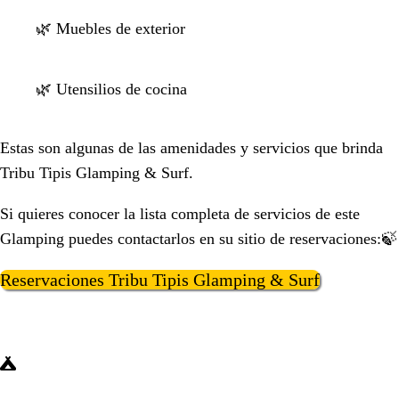
🌿 Muebles de exterior
🌿 Utensilios de cocina
Estas son algunas de las amenidades y servicios que brinda
Tribu Tipis Glamping & Surf.
Si quieres conocer la lista completa de servicios de este
Glamping puedes contactarlos en su sitio de reservaciones:🍃
Reservaciones Tribu Tipis Glamping & Surf