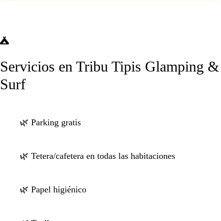
Servicios en Tribu Tipis Glamping &
Surf
🌿 Parking gratis
🌿 Tetera/cafetera en todas las habitaciones
🌿 Papel higiénico