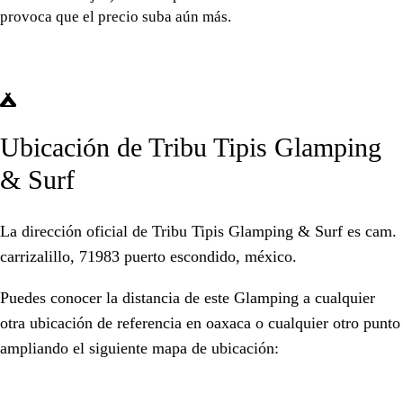
provoca que el precio suba aún más.
Ubicación de Tribu Tipis Glamping
& Surf
La dirección oficial de Tribu Tipis Glamping & Surf es
cam.
carrizalillo, 71983 puerto escondido, méxico.
Puedes conocer la distancia de este Glamping a cualquier
otra ubicación de referencia en
oaxaca
o cualquier otro punto
ampliando el siguiente mapa de ubicación: