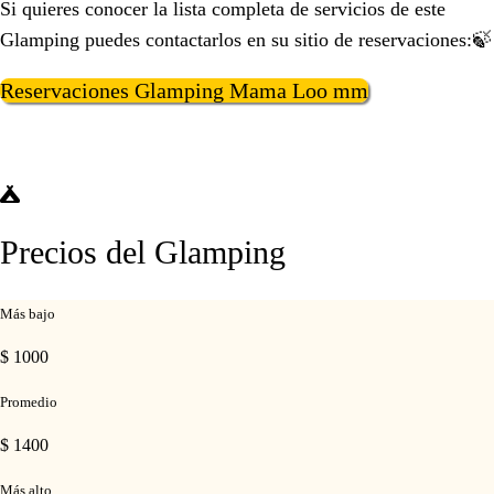
Si quieres conocer la lista completa de servicios de este
Glamping puedes contactarlos en su sitio de reservaciones:🍃
Reservaciones Glamping Mama Loo mm
Precios del Glamping
Más bajo
$ 1000
Promedio
$ 1400
Más alto