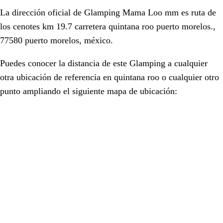
La dirección oficial de Glamping Mama Loo mm es
ruta de
los cenotes km 19.7 carretera quintana roo puerto morelos.,
77580 puerto morelos, méxico.
Puedes conocer la distancia de este Glamping a cualquier
otra ubicación de referencia en
quintana roo
o cualquier otro
punto ampliando el siguiente mapa de ubicación: