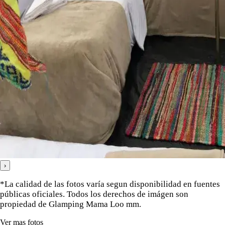
›
*La calidad de las fotos varía segun disponibilidad en fuentes
públicas oficiales. Todos los derechos de imágen son
propiedad de Glamping Mama Loo mm.
Ver mas fotos