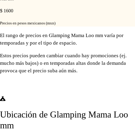
$ 1600
Precios en pesos mexicanos (mxn)
El rango de precios en Glamping Mama Loo mm varía por
temporadas y por el tipo de espacio.
Estos precios pueden cambiar cuando hay promociones (ej.
mucho más bajos) o en temporadas altas donde la demanda
provoca que el precio suba aún más.
Ubicación de Glamping Mama Loo
mm