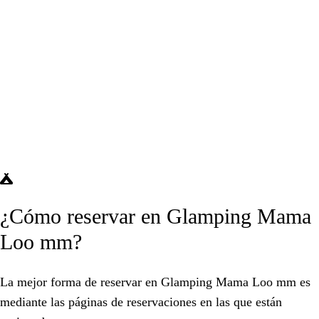
¿Cómo reservar en Glamping Mama
Loo mm?
La mejor forma de reservar en Glamping Mama Loo mm es
mediante las páginas de reservaciones en las que están