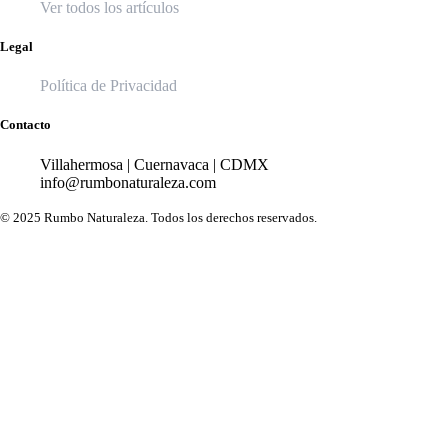
Ver todos los artículos
Legal
Política de Privacidad
Contacto
Villahermosa | Cuernavaca | CDMX
info@rumbonaturaleza.com
© 2025 Rumbo Naturaleza. Todos los derechos reservados.