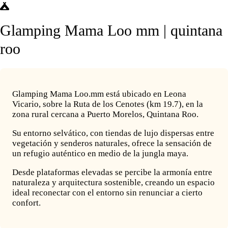
Glamping Mama Loo mm | quintana
roo
Glamping Mama Loo.mm está ubicado en Leona
Vicario, sobre la Ruta de los Cenotes (km 19.7), en la
zona rural cercana a Puerto Morelos, Quintana Roo.
Su entorno selvático, con tiendas de lujo dispersas entre
vegetación y senderos naturales, ofrece la sensación de
un refugio auténtico en medio de la jungla maya.
Desde plataformas elevadas se percibe la armonía entre
naturaleza y arquitectura sostenible, creando un espacio
ideal reconectar con el entorno sin renunciar a cierto
confort.