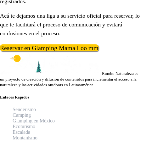
registrados.
Acá te dejamos una liga a su servicio oficial para reservar, lo
que te facilitará el proceso de comunicación y evitará
confusiones en el proceso.
Reservar en Glamping Mama Loo mm
Rumbo Naturaleza es
un proyecto de creación y difusión de contenidos para incrementar el acceso a la
naturaleza y las actividades outdoors en Latinoamérica.
Enlaces Rápidos
Senderismo
Camping
Glamping en México
Ecoturismo
Escalada
Montanismo