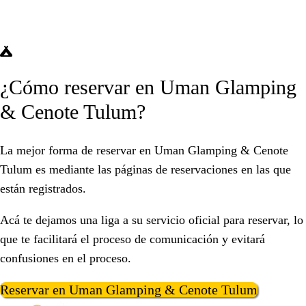
¿Cómo reservar en Uman Glamping
& Cenote Tulum?
La mejor forma de reservar en Uman Glamping & Cenote
Tulum es mediante las páginas de reservaciones en las que
están registrados.
Acá te dejamos una liga a su servicio oficial para reservar, lo
que te facilitará el proceso de comunicación y evitará
confusiones en el proceso.
Reservar en Uman Glamping & Cenote Tulum