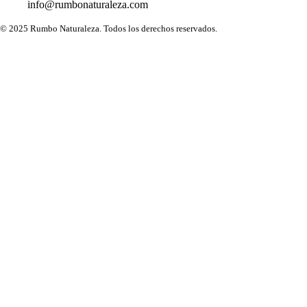
info@rumbonaturaleza.com
© 2025 Rumbo Naturaleza. Todos los derechos reservados.