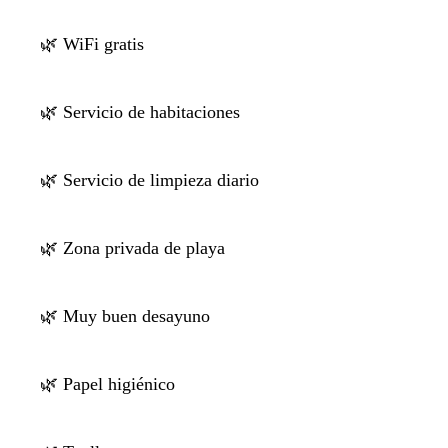
🌿 WiFi gratis
🌿 Servicio de habitaciones
🌿 Servicio de limpieza diario
🌿 Zona privada de playa
🌿 Muy buen desayuno
🌿 Papel higiénico