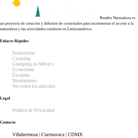
Rumbo Naturaleza es
un proyecto de creación y difusión de contenidos para incrementar el acceso a la
naturaleza y las actividades outdoors en Latinoamérica.
Enlaces Rápidos
Senderismo
Camping
Glamping en México
Ecoturismo
Escalada
Montanismo
Ver todos los artículos
Legal
Política de Privacidad
Contacto
Villahermosa | Cuernavaca | CDMX