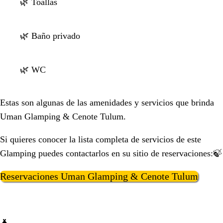
🌿 Toallas
🌿 Baño privado
🌿 WC
Estas son algunas de las amenidades y servicios que brinda
Uman Glamping & Cenote Tulum.
Si quieres conocer la lista completa de servicios de este
Glamping puedes contactarlos en su sitio de reservaciones:🍃
Reservaciones Uman Glamping & Cenote Tulum