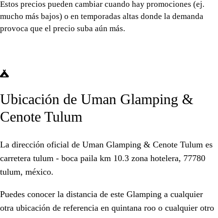
Estos precios pueden cambiar cuando hay promociones (ej.
mucho más bajos) o en temporadas altas donde la demanda
provoca que el precio suba aún más.
Ubicación de Uman Glamping &
Cenote Tulum
La dirección oficial de Uman Glamping & Cenote Tulum es
carretera tulum - boca paila km 10.3 zona hotelera, 77780
tulum, méxico.
Puedes conocer la distancia de este Glamping a cualquier
otra ubicación de referencia en
quintana roo
o cualquier otro