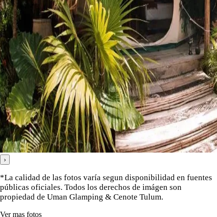
›
*La calidad de las fotos varía segun disponibilidad en fuentes
públicas oficiales. Todos los derechos de imágen son
propiedad de Uman Glamping & Cenote Tulum.
Ver mas fotos