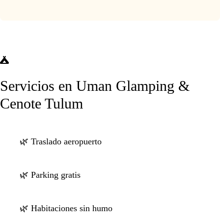
Servicios en Uman Glamping &
Cenote Tulum
🌿 Traslado aeropuerto
🌿 Parking gratis
🌿 Habitaciones sin humo