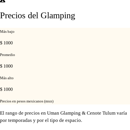
Precios del Glamping
Más bajo
$ 1000
Promedio
$ 1000
Más alto
$ 1000
Precios en pesos mexicanos (mxn)
El rango de precios en Uman Glamping & Cenote Tulum varía
por temporadas y por el tipo de espacio.