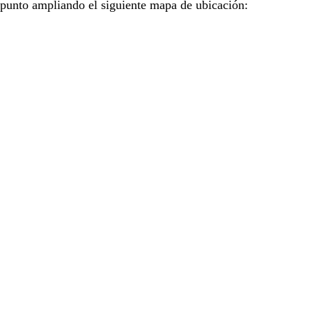
punto ampliando el siguiente mapa de ubicación: