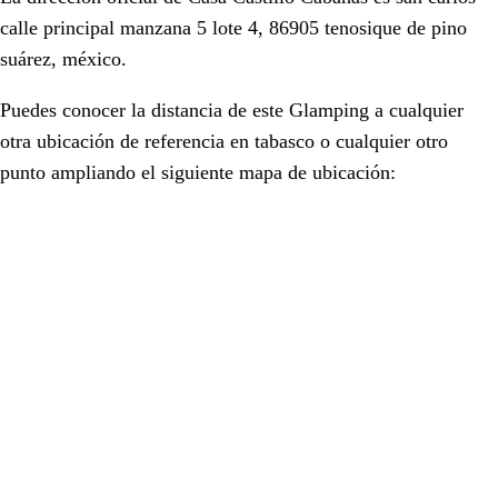
calle principal manzana 5 lote 4, 86905 tenosique de pino
suárez, méxico.
Puedes conocer la distancia de este Glamping a cualquier
otra ubicación de referencia en
tabasco
o cualquier otro
punto ampliando el siguiente mapa de ubicación: