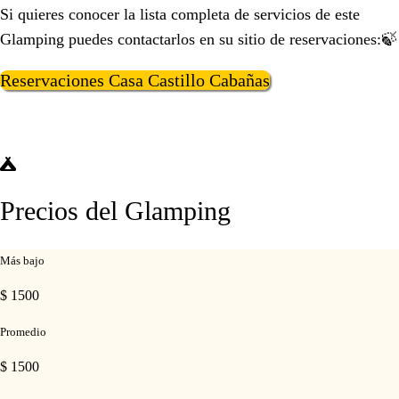
Si quieres conocer la lista completa de servicios de este
Glamping puedes contactarlos en su sitio de reservaciones:🍃
Reservaciones Casa Castillo Cabañas
Precios del Glamping
Más bajo
$ 1500
Promedio
$ 1500