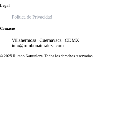
Legal
Política de Privacidad
Contacto
Villahermosa | Cuernavaca | CDMX
info@rumbonaturaleza.com
© 2025 Rumbo Naturaleza. Todos los derechos reservados.