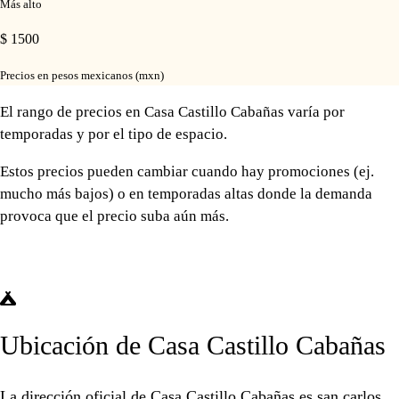
Más alto
$ 1500
Precios en pesos mexicanos (mxn)
El rango de precios en Casa Castillo Cabañas varía por
temporadas y por el tipo de espacio.
Estos precios pueden cambiar cuando hay promociones (ej.
mucho más bajos) o en temporadas altas donde la demanda
provoca que el precio suba aún más.
Ubicación de Casa Castillo Cabañas
La dirección oficial de Casa Castillo Cabañas es
san carlos