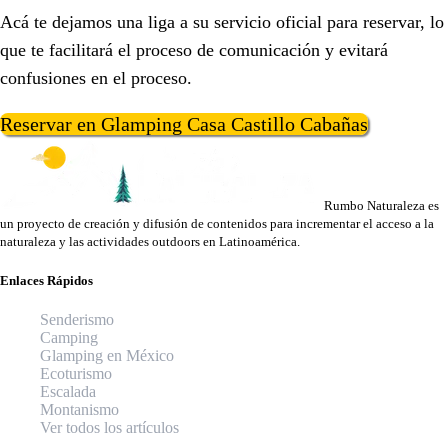
Acá te dejamos una liga a su servicio oficial para reservar, lo
que te facilitará el proceso de comunicación y evitará
confusiones en el proceso.
Reservar en Glamping Casa Castillo Cabañas
Rumbo Naturaleza es
un proyecto de creación y difusión de contenidos para incrementar el acceso a la
naturaleza y las actividades outdoors en Latinoamérica.
Enlaces Rápidos
Senderismo
Camping
Glamping en México
Ecoturismo
Escalada
Montanismo
Ver todos los artículos