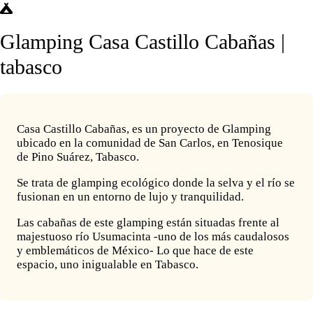
Glamping Casa Castillo Cabañas |
tabasco
Casa Castillo Cabañas, es un proyecto de Glamping
ubicado en la comunidad de San Carlos, en Tenosique
de Pino Suárez, Tabasco.
Se trata de glamping ecológico donde la selva y el río se
fusionan en un entorno de lujo y tranquilidad.
Las cabañas de este glamping están situadas frente al
majestuoso río Usumacinta -uno de los más caudalosos
y emblemáticos de México- Lo que hace de este
espacio, uno inigualable en Tabasco.