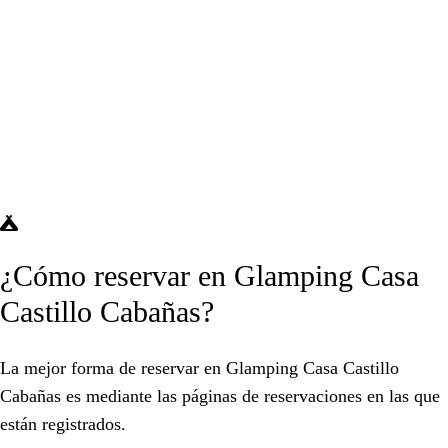
¿Cómo reservar en Glamping Casa
Castillo Cabañas?
La mejor forma de reservar en Glamping Casa Castillo
Cabañas es mediante las páginas de reservaciones en las que
están registrados.