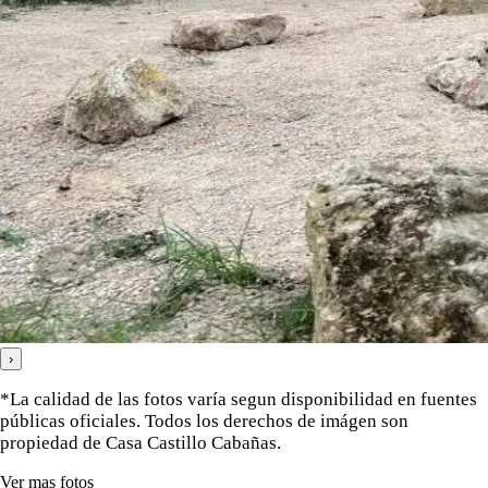
›
*La calidad de las fotos varía segun disponibilidad en fuentes
públicas oficiales. Todos los derechos de imágen son
propiedad de Casa Castillo Cabañas.
Ver mas fotos