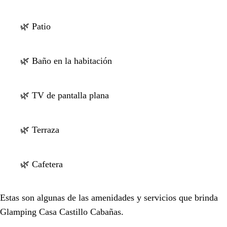
🌿 Patio
🌿 Baño en la habitación
🌿 TV de pantalla plana
🌿 Terraza
🌿 Cafetera
Estas son algunas de las amenidades y servicios que brinda
Glamping Casa Castillo Cabañas.