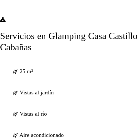
Servicios en Glamping Casa Castillo
Cabañas
🌿 25 m²
🌿 Vistas al jardín
🌿 Vistas al río
🌿 Aire acondicionado