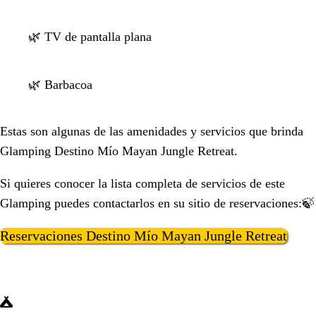
🌿 TV de pantalla plana
🌿 Barbacoa
Estas son algunas de las amenidades y servicios que brinda
Glamping Destino Mío Mayan Jungle Retreat.
Si quieres conocer la lista completa de servicios de este
Glamping puedes contactarlos en su sitio de reservaciones:🍃
Reservaciones Destino Mío Mayan Jungle Retreat