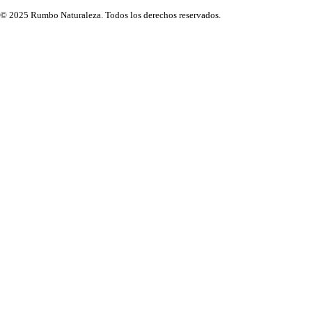
© 2025 Rumbo Naturaleza. Todos los derechos reservados.