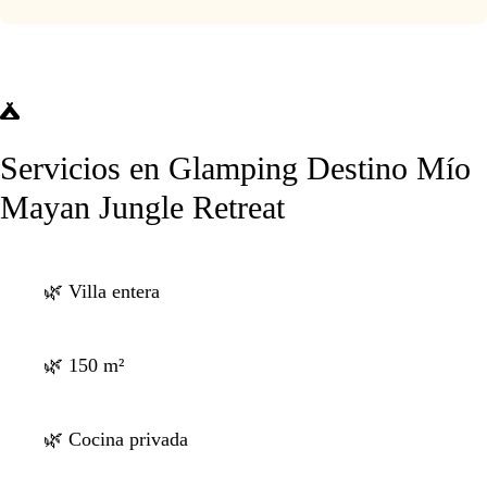
Servicios en Glamping Destino Mío
Mayan Jungle Retreat
🌿 Villa entera
🌿 150 m²
🌿 Cocina privada