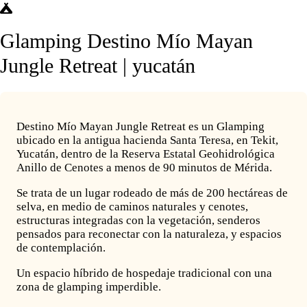
Glamping Destino Mío Mayan
Jungle Retreat | yucatán
Destino Mío Mayan Jungle Retreat es un Glamping
ubicado en la antigua hacienda Santa Teresa, en Tekit,
Yucatán, dentro de la Reserva Estatal Geohidrológica
Anillo de Cenotes a menos de 90 minutos de Mérida.
Se trata de un lugar rodeado de más de 200 hectáreas de
selva, en medio de caminos naturales y cenotes,
estructuras integradas con la vegetación, senderos
pensados para reconectar con la naturaleza, y espacios
de contemplación.
Un espacio híbrido de hospedaje tradicional con una
zona de glamping imperdible.