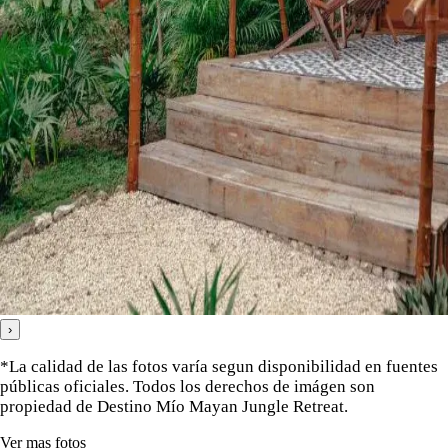
›
*La calidad de las fotos varía segun disponibilidad en fuentes
públicas oficiales. Todos los derechos de imágen son
propiedad de Destino Mío Mayan Jungle Retreat.
Ver mas fotos