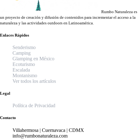
Rumbo Naturaleza es
un proyecto de creación y difusión de contenidos para incrementar el acceso a la
naturaleza y las actividades outdoors en Latinoamérica.
Enlaces Rápidos
Senderismo
Camping
Glamping en México
Ecoturismo
Escalada
Montanismo
Ver todos los artículos
Legal
Política de Privacidad
Contacto
Villahermosa | Cuernavaca | CDMX
info@rumbonaturaleza.com