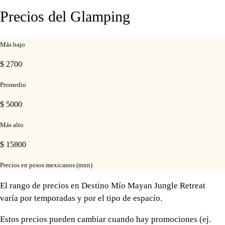
Precios del Glamping
Más bajo
$ 2700
Promedio
$ 5000
Más alto
$ 15800
Precios en pesos mexicanos (mxn)
El rango de precios en Destino Mío Mayan Jungle Retreat
varía por temporadas y por el tipo de espacio.
Estos precios pueden cambiar cuando hay promociones (ej.