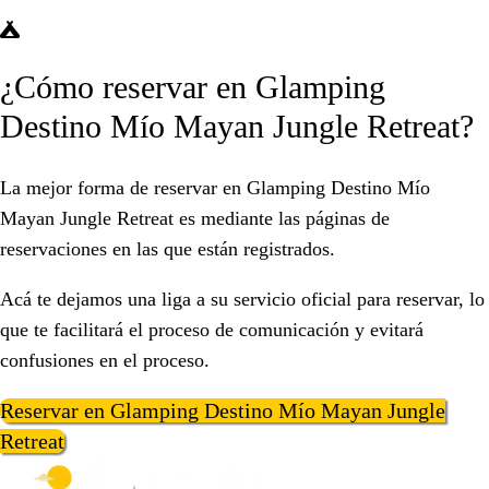
¿Cómo reservar en Glamping
Destino Mío Mayan Jungle Retreat?
La mejor forma de reservar en Glamping Destino Mío
Mayan Jungle Retreat es mediante las páginas de
reservaciones en las que están registrados.
Acá te dejamos una liga a su servicio oficial para reservar, lo
que te facilitará el proceso de comunicación y evitará
confusiones en el proceso.
Reservar en Glamping Destino Mío Mayan Jungle
Retreat