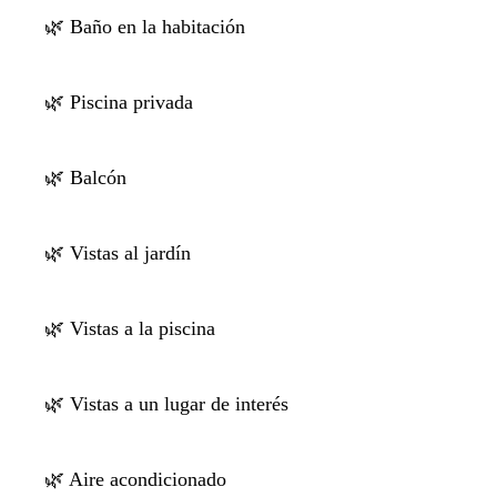
🌿 Baño en la habitación
🌿 Piscina privada
🌿 Balcón
🌿 Vistas al jardín
🌿 Vistas a la piscina
🌿 Vistas a un lugar de interés
🌿 Aire acondicionado