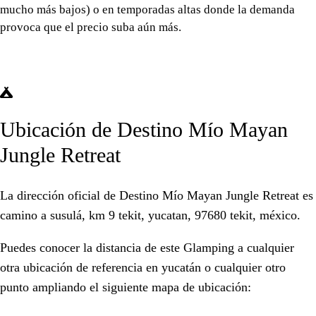
mucho más bajos) o en temporadas altas donde la demanda
provoca que el precio suba aún más.
Ubicación de Destino Mío Mayan
Jungle Retreat
La dirección oficial de Destino Mío Mayan Jungle Retreat es
camino a susulá, km 9 tekit, yucatan, 97680 tekit, méxico.
Puedes conocer la distancia de este Glamping a cualquier
otra ubicación de referencia en
yucatán
o cualquier otro
punto ampliando el siguiente mapa de ubicación: