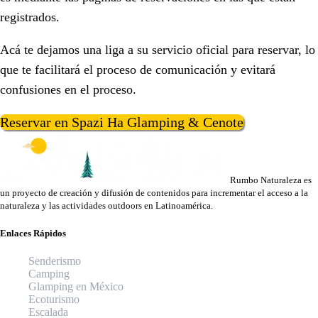
registrados.
Acá te dejamos una liga a su servicio oficial para reservar, lo
que te facilitará el proceso de comunicación y evitará
confusiones en el proceso.
Reservar en Spazi Ha Glamping & Cenote
Rumbo Naturaleza es
un proyecto de creación y difusión de contenidos para incrementar el acceso a la
naturaleza y las actividades outdoors en Latinoamérica.
Enlaces Rápidos
Senderismo
Camping
Glamping en México
Ecoturismo
Escalada