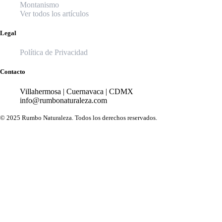
Montanismo
Ver todos los artículos
Legal
Política de Privacidad
Contacto
Villahermosa | Cuernavaca | CDMX
info@rumbonaturaleza.com
© 2025 Rumbo Naturaleza. Todos los derechos reservados.