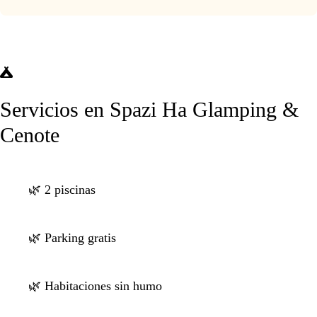
Servicios en Spazi Ha Glamping &
Cenote
🌿 2 piscinas
🌿 Parking gratis
🌿 Habitaciones sin humo