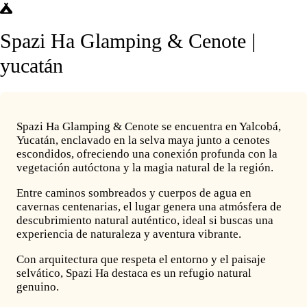
Spazi Ha Glamping & Cenote |
yucatán
Spazi Ha Glamping & Cenote se encuentra en Yalcobá,
Yucatán, enclavado en la selva maya junto a cenotes
escondidos, ofreciendo una conexión profunda con la
vegetación autóctona y la magia natural de la región.
Entre caminos sombreados y cuerpos de agua en
cavernas centenarias, el lugar genera una atmósfera de
descubrimiento natural auténtico, ideal si buscas una
experiencia de naturaleza y aventura vibrante.
Con arquitectura que respeta el entorno y el paisaje
selvático, Spazi Ha destaca es un refugio natural
genuino.