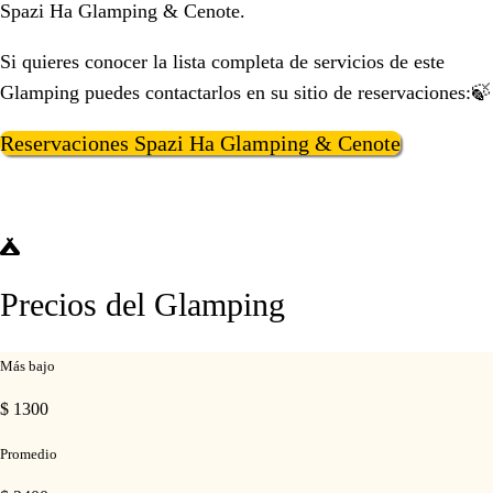
Spazi Ha Glamping & Cenote.
Si quieres conocer la lista completa de servicios de este
Glamping puedes contactarlos en su sitio de reservaciones:🍃
Reservaciones Spazi Ha Glamping & Cenote
Precios del Glamping
Más bajo
$ 1300
Promedio