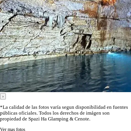
›
*La calidad de las fotos varía segun disponibilidad en fuentes
públicas oficiales. Todos los derechos de imágen son
propiedad de Spazi Ha Glamping & Cenote.
Ver mas fotos