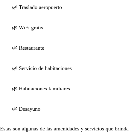
🌿 Traslado aeropuerto
🌿 WiFi gratis
🌿 Restaurante
🌿 Servicio de habitaciones
🌿 Habitaciones familiares
🌿 Desayuno
Estas son algunas de las amenidades y servicios que brinda