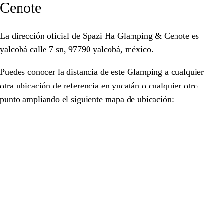
Cenote
La dirección oficial de Spazi Ha Glamping & Cenote es
yalcobá calle 7 sn, 97790 yalcobá, méxico.
Puedes conocer la distancia de este Glamping a cualquier
otra ubicación de referencia en
yucatán
o cualquier otro
punto ampliando el siguiente mapa de ubicación: