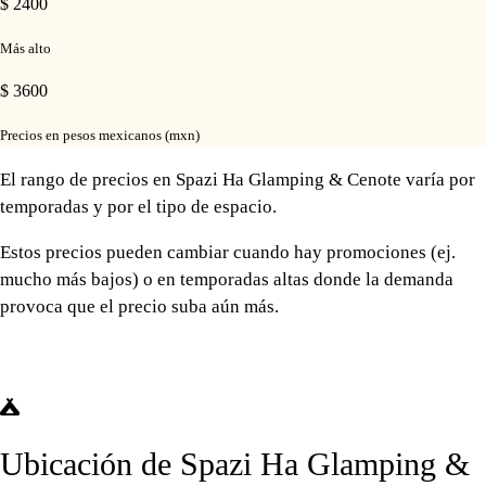
$ 2400
Más alto
$ 3600
Precios en pesos mexicanos (mxn)
El rango de precios en Spazi Ha Glamping & Cenote varía por
temporadas y por el tipo de espacio.
Estos precios pueden cambiar cuando hay promociones (ej.
mucho más bajos) o en temporadas altas donde la demanda
provoca que el precio suba aún más.
Ubicación de Spazi Ha Glamping &