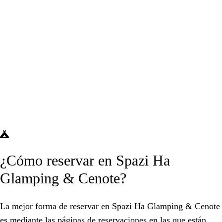
¿Cómo reservar en Spazi Ha
Glamping & Cenote?
La mejor forma de reservar en Spazi Ha Glamping & Cenote
es mediante las páginas de reservaciones en las que están