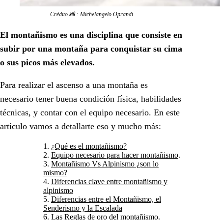
Crédito 📸 : Michelangelo Oprandi
El montañismo es una disciplina que consiste en
subir por una montaña para conquistar su cima
o sus picos más elevados.
Para realizar el ascenso a una montaña es
necesario tener buena condición física, habilidades
técnicas, y contar con el equipo necesario. En este
artículo vamos a detallarte eso y mucho más:
¿Qué es el montañismo?
Equipo necesario para hacer montañismo
.
Montañismo Vs Alpinismo ¿son lo
mismo?
Diferencias clave entre montañismo y
alpinismo
Diferencias entre el Montañismo, el
Senderismo y la Escalada
Las Reglas de oro del montañismo.