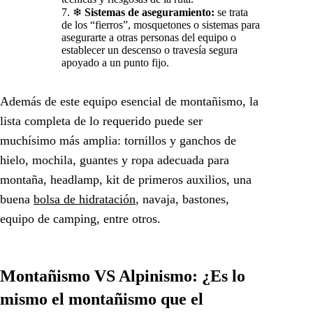
❄
Sistemas de aseguramiento:
se trata
de los “fierros”, mosquetones o sistemas para
asegurarte a otras personas del equipo o
establecer un descenso o travesía segura
apoyado a un punto fijo.
Además de este equipo esencial de montañismo, la
lista completa de lo requerido puede ser
muchísimo más amplia: tornillos y ganchos de
hielo, mochila, guantes y ropa adecuada para
montaña, headlamp, kit de primeros auxilios, una
buena
bolsa de hidratación
, navaja, bastones,
equipo de camping, entre otros.
Montañismo VS Alpinismo: ¿Es lo
mismo el montañismo que el