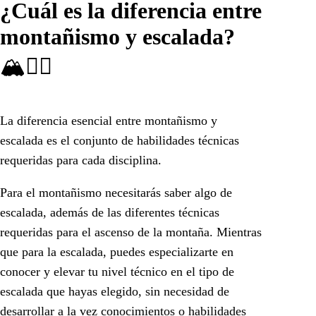
¿Cuál es la diferencia entre
montañismo y escalada?
🏔🧗‍♀️
La diferencia esencial entre montañismo y
escalada es el conjunto de habilidades técnicas
requeridas para cada disciplina.
Para el montañismo necesitarás saber algo de
escalada, además de las diferentes técnicas
requeridas para el ascenso de la montaña. Mientras
que para la escalada, puedes especializarte en
conocer y elevar tu nivel técnico en el tipo de
escalada que hayas elegido, sin necesidad de
desarrollar a la vez conocimientos o habilidades