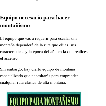
Equipo necesario para hacer
montañismo
El equipo que vas a requerir para escalar una
montaña dependerá de la ruta que elijas, sus
características y la época del año en la que realices
el ascenso.
Sin embargo, hay cierto equipo de montaña
especializado que necesitarás para emprender
cualquier ruta clásica de alta montaña: