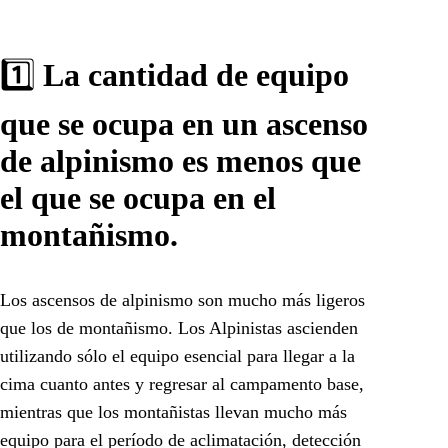
1️⃣
La cantidad de equipo
que se ocupa en un ascenso
de alpinismo es menos que
el que se ocupa en el
montañismo.
Los ascensos de alpinismo son mucho más ligeros
que los de montañismo. Los Alpinistas ascienden
utilizando sólo el equipo esencial para llegar a la
cima cuanto antes y regresar al campamento base,
mientras que los montañistas llevan mucho más
equipo para el período de aclimatación, detección