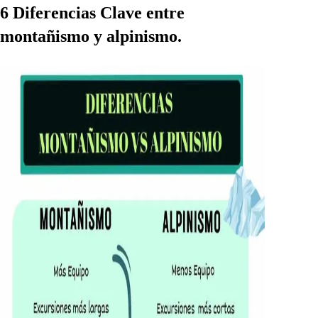
6 Diferencias Clave entre
montañismo y alpinismo.