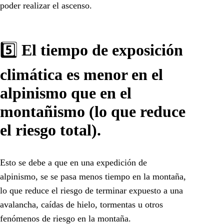
poder realizar el ascenso.
5️⃣
El tiempo de exposición
climática es menor en el
alpinismo que en el
montañismo (lo que reduce
el riesgo total).
Esto se debe a que en una expedición de
alpinismo, se se pasa menos tiempo en la montaña,
lo que reduce el riesgo de terminar expuesto a una
avalancha, caídas de hielo, tormentas u otros
fenómenos de riesgo en la montaña.