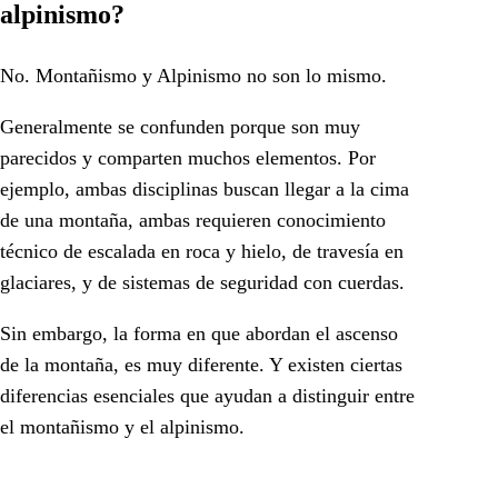
alpinismo?
No. Montañismo y Alpinismo no son lo mismo.
Generalmente se confunden porque son muy
parecidos y comparten muchos elementos. Por
ejemplo, ambas disciplinas buscan llegar a la cima
de una montaña, ambas requieren conocimiento
técnico de escalada en roca y hielo, de travesía en
glaciares, y de sistemas de seguridad con cuerdas.
Sin embargo, la forma en que abordan el ascenso
de la montaña, es muy diferente. Y existen ciertas
diferencias esenciales que ayudan a distinguir entre
el montañismo y el alpinismo.