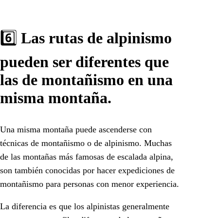
6️⃣
Las rutas de alpinismo
pueden ser diferentes que
las de montañismo en una
misma montaña.
Una misma montaña puede ascenderse con
técnicas de montañismo o de alpinismo. Muchas
de las montañas más famosas de escalada alpina,
son también conocidas por hacer expediciones de
montañismo para personas con menor experiencia.
La diferencia es que los alpinistas generalmente