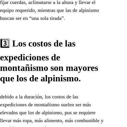
fijar cuerdas, aclimatarse a la altura y llevar el
equipo requerido, mientras que las de alpinismo
buscan ser en “una sola tirada”.
3️⃣
Los costos de las
expediciones de
montañismo son mayores
que los de alpinismo.
debido a la duración, los costos de las
expediciones de montañismo suelen ser más
elevados que los de alpinismo, pus se requiere
llevar más ropa, más alimento, más combustible y