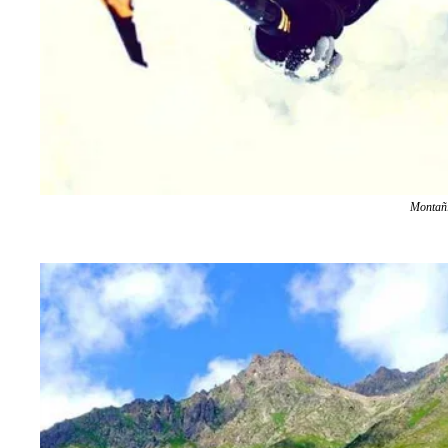
Montañ