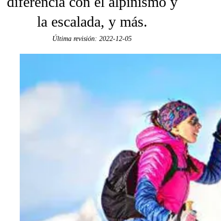
diferencia con el alpinismo y
la escalada, y más.
Última revisión: 2022-12-05