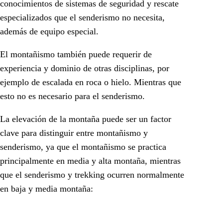
conocimientos de sistemas de seguridad y rescate
especializados que el senderismo no necesita,
además de equipo especial.
El montañismo también puede requerir de
experiencia y dominio de otras disciplinas, por
ejemplo de escalada en roca o hielo. Mientras que
esto no es necesario para el senderismo.
La elevación de la montaña puede ser un factor
clave para distinguir entre montañismo y
senderismo, ya que el montañismo se practica
principalmente en media y alta montaña, mientras
que el senderismo y trekking ocurren normalmente
en baja y media montaña: