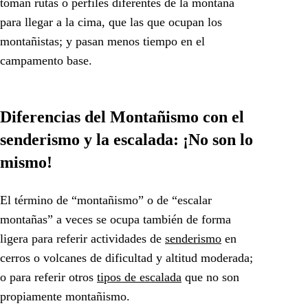
toman rutas o perfiles diferentes de la montaña
para llegar a la cima, que las que ocupan los
montañistas; y pasan menos tiempo en el
campamento base.
Diferencias del Montañismo con el
senderismo y la escalada: ¡No son lo
mismo!
El término de “montañismo” o de “escalar
montañas” a veces se ocupa también de forma
ligera para referir actividades de
senderismo
en
cerros o volcanes de dificultad y altitud moderada;
o para referir otros
tipos de escalada
que no son
propiamente montañismo.