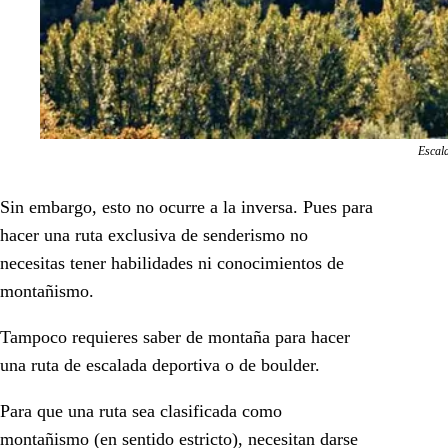
Escal
Sin embargo, esto no ocurre a la inversa. Pues para
hacer una ruta exclusiva de senderismo no
necesitas tener habilidades ni conocimientos de
montañismo.
Tampoco requieres saber de montaña para hacer
una ruta de escalada deportiva o de boulder.
Para que una ruta sea clasificada como
montañismo (en sentido estricto), necesitan darse