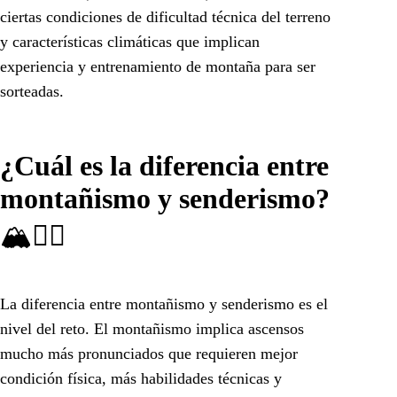
ciertas condiciones de dificultad técnica del terreno
y características climáticas que implican
experiencia y entrenamiento de montaña para ser
sorteadas.
¿Cuál es la diferencia entre
montañismo y senderismo?
🏔🚶‍♂️
La diferencia entre montañismo y senderismo es el
nivel del reto. El montañismo implica ascensos
mucho más pronunciados que requieren mejor
condición física, más habilidades técnicas y