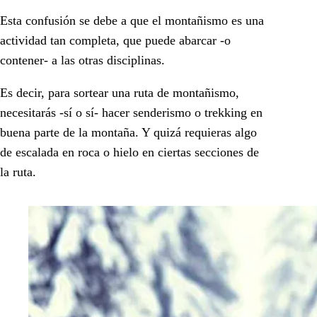
Esta confusión se debe a que el montañismo es una
actividad tan completa, que puede abarcar -o
contener- a las otras disciplinas.
Es decir, para sortear una ruta de montañismo,
necesitarás -sí o sí- hacer senderismo o trekking en
buena parte de la montaña. Y quizá requieras algo
de escalada en roca o hielo en ciertas secciones de
la ruta.