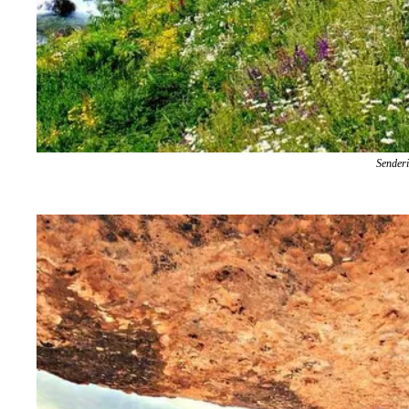
Sender