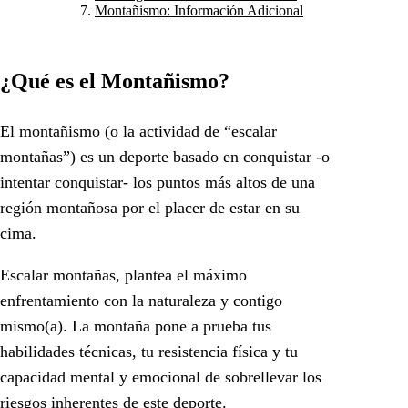
Montañismo: Información Adicional
¿Qué es el Montañismo?
El montañismo (o la actividad de “escalar
montañas”) es un deporte basado en conquistar -o
intentar conquistar- los puntos más altos de una
región montañosa por el placer de estar en su
cima.
Escalar montañas, plantea el máximo
enfrentamiento con la naturaleza y contigo
mismo(a). La montaña pone a prueba tus
habilidades técnicas, tu resistencia física y tu
capacidad mental y emocional de sobrellevar los
riesgos inherentes de este deporte.