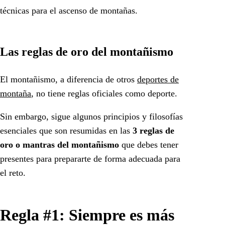
técnicas para el ascenso de montañas.
Las reglas de oro del montañismo
El montañismo, a diferencia de otros
deportes de
montaña
, no tiene reglas oficiales como deporte.
Sin embargo, sigue algunos principios y filosofías
esenciales que son resumidas en las
3 reglas de
oro o mantras del montañismo
que debes tener
presentes para prepararte de forma adecuada para
el reto.
Regla #1: Siempre es más