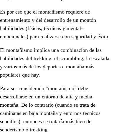
Es por eso que el montañismo requiere de
entrenamiento y del desarrollo de un montón
habilidades (físicas, técnicas y mental-
emocionales) para realizarse con seguridad y éxito.
El montañismo implica una combinación de las
habilidades del trekking, el scrambling, la escalada
y varios más de los
deportes e montaña más
populares
que hay.
Para ser considerado “montañismo” debe
desarrollarse en un entorno de alta y media
montaña. De lo contrario (cuando se trata de
caminatas en baja montaña y entornos técnicos
sencillos), entonces se trataría más bien de
senderismo o trekking
.