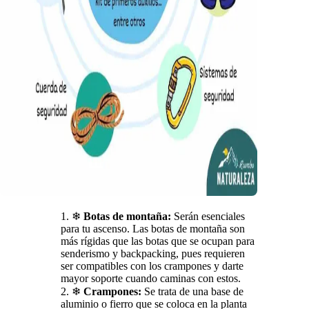
❄
Botas de montaña:
Serán esenciales
para tu ascenso. Las botas de montaña son
más rígidas que las botas que se ocupan para
senderismo y backpacking, pues requieren
ser compatibles con los crampones y darte
mayor soporte cuando caminas con estos.
❄
Crampones:
Se trata de una base de
aluminio o fierro que se coloca en la planta