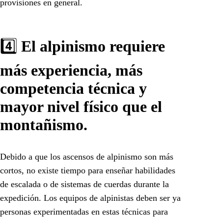
provisiones en general.
4️⃣
El alpinismo requiere
más experiencia, más
competencia técnica y
mayor nivel físico que el
montañismo.
Debido a que los ascensos de alpinismo son más
cortos, no existe tiempo para enseñar habilidades
de escalada o de sistemas de cuerdas durante la
expedición. Los equipos de alpinistas deben ser ya
personas experimentadas en estas técnicas para