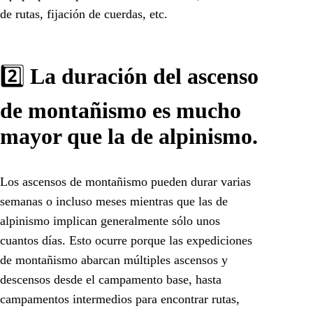
de rutas, fijación de cuerdas, etc.
2️⃣
La duración del ascenso
de montañismo es mucho
mayor que la de alpinismo.
Los ascensos de montañismo pueden durar varias
semanas o incluso meses mientras que las de
alpinismo implican generalmente sólo unos
cuantos días. Esto ocurre porque las expediciones
de montañismo abarcan múltiples ascensos y
descensos desde el campamento base, hasta
campamentos intermedios para encontrar rutas,